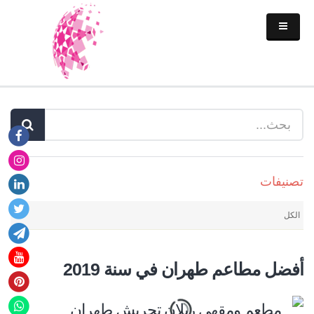
تصنیفات
الكل
أفضل مطاعم طهران في سنة 2019