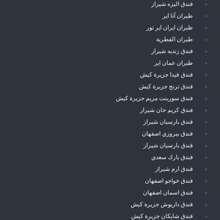
فندق اليزه شيراز
طيران آتا اير
طيران ايران اير تور
طيران القطرية
فندق زنديه شيراز
طيران عمان اير
فندق فيدا جزيرة كيش
فندق ترنج جزيرة كيش
فندق سورينت مريم جزيرة كيش
فندق كريم خان شيراز
فندق بارسيان شيراز
فندق بيروزي اصفهان
فندق بارسيان شيراز
فندق بارك سعدي
فندق ارم شيراز
فندق خواجو اصفهان
فندق اسمان اصفهان
فندق داريوش جزيرة كيش
فندق شايكان جزيرة كيش