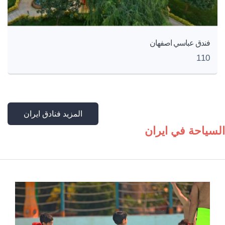
فندق عباسي اصفهان
110
المزید فنادق ايران
السياحة في ايران