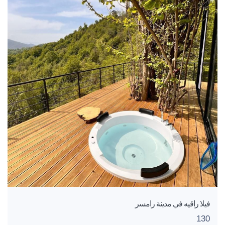
فيلا راقيه في مدينة رامسر
130