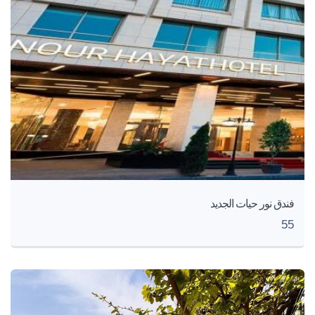
فندق نور حيات الجديد
55