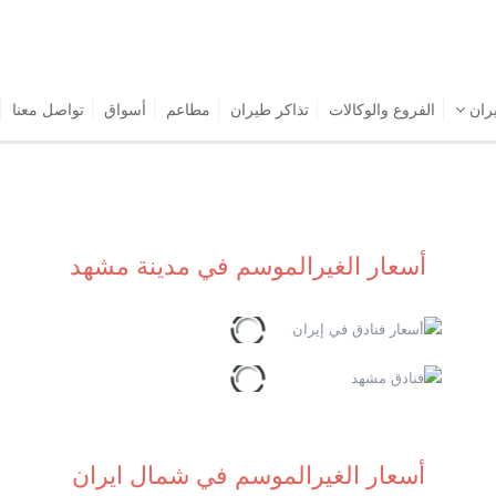
يران
الفروع والوكالات
تذاكر طيران
مطاعم
أسواق
تواصل معنا
أسعار الغيرالموسم في مدينة مشهد
أسعار الغيرالموسم في شمال ايران