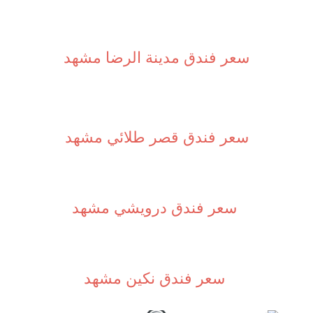
سعر فندق مدينة الرضا مشهد
سعر فندق قصر طلائي مشهد
سعر فندق درويشي مشهد
سعر فندق نكين مشهد