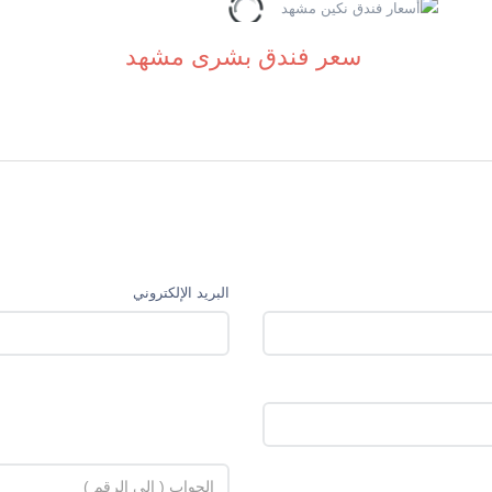
سعر فندق بشرى مشهد
البريد الإلكتروني