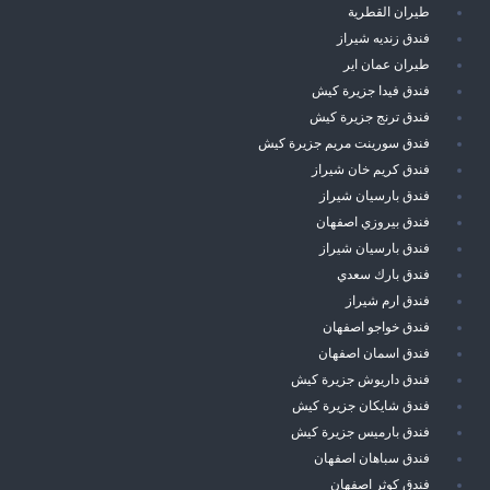
طيران القطرية
فندق زنديه شيراز
طيران عمان اير
فندق فيدا جزيرة كيش
فندق ترنج جزيرة كيش
فندق سورينت مريم جزيرة كيش
فندق كريم خان شيراز
فندق بارسيان شيراز
فندق بيروزي اصفهان
فندق بارسيان شيراز
فندق بارك سعدي
فندق ارم شيراز
فندق خواجو اصفهان
فندق اسمان اصفهان
فندق داريوش جزيرة كيش
فندق شايكان جزيرة كيش
فندق بارميس جزيرة كيش
فندق سباهان اصفهان
فندق كوثر اصفهان