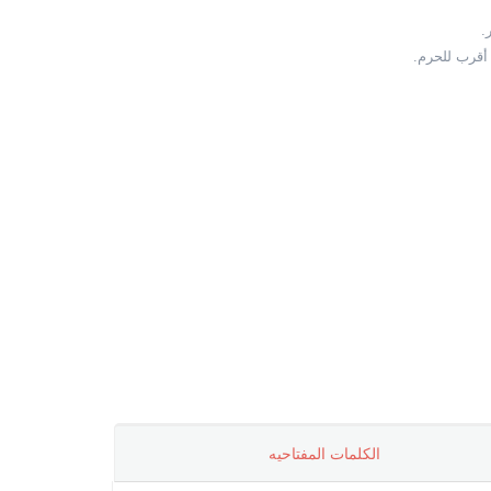
.
أقرب للحرم.
الکلمات المفتاحیه