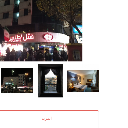
المزيد