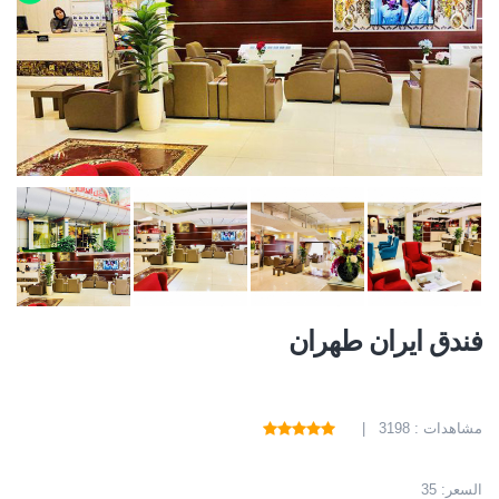
فندق ايران طهران
مشاهدات : 3198 |
السعر:
35