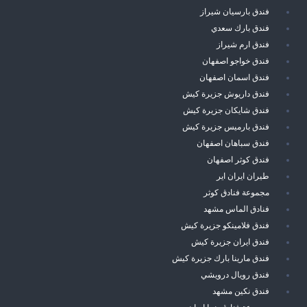
فندق بارسيان شيراز
فندق بارك سعدي
فندق ارم شيراز
فندق خواجو اصفهان
فندق اسمان اصفهان
فندق داريوش جزيرة كيش
فندق شايكان جزيرة كيش
فندق بارميس جزيرة كيش
فندق سباهان اصفهان
فندق كوثر اصفهان
طيران ايران اير
مجموعة فنادق كوثر
فنادق الماس مشهد
فندق فلامينكو جزيرة كيش
فندق ايران جزيرة كيش
فندق مارينا بارك جزيرة كيش
فندق رويال درويشي
فندق نكين مشهد