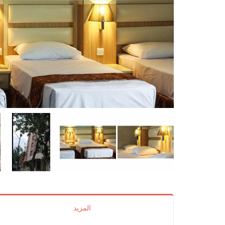
المزيد