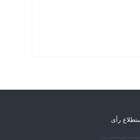
تطلاع رأی
ل مدينة للسياحة في إيران