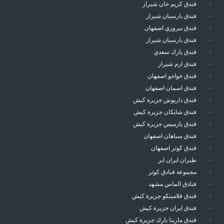
فندق كريم خان شيراز
فندق بارسيان شيراز
فندق بيروزي اصفهان
فندق بارسيان شيراز
فندق بارك سعدي
فندق ارم شيراز
فندق خواجو اصفهان
فندق اسمان اصفهان
فندق داريوش جزيرة كيش
فندق شايكان جزيرة كيش
فندق بارميس جزيرة كيش
فندق سباهان اصفهان
فندق كوثر اصفهان
طيران ايران اير
مجموعة فنادق كوثر
فنادق الماس مشهد
فندق فلامينكو جزيرة كيش
فندق ايران جزيرة كيش
فندق مارينا بارك جزيرة كيش