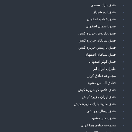
فندق بارك سعدي
فندق ارم شيراز
فندق خواجو اصفهان
فندق اسمان اصفهان
فندق داريوش جزيرة كيش
فندق شايكان جزيرة كيش
فندق بارميس جزيرة كيش
فندق سباهان اصفهان
فندق كوثر اصفهان
طيران ايران اير
مجموعة فنادق كوثر
فنادق الماس مشهد
فندق فلامينكو جزيرة كيش
فندق ايران جزيرة كيش
فندق مارينا بارك جزيرة كيش
فندق رويال درويشي
فندق نكين مشهد
مجموعة فنادق هما ايران