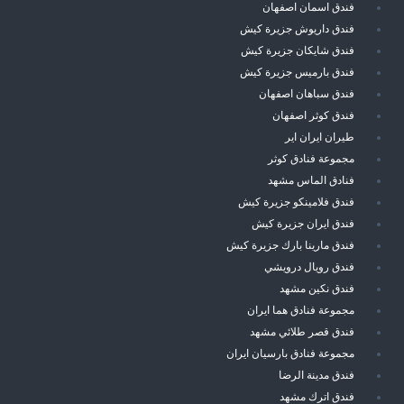
فندق اسمان اصفهان
فندق داريوش جزيرة كيش
فندق شايكان جزيرة كيش
فندق بارميس جزيرة كيش
فندق سباهان اصفهان
فندق كوثر اصفهان
طيران ايران اير
مجموعة فنادق كوثر
فنادق الماس مشهد
فندق فلامينكو جزيرة كيش
فندق ايران جزيرة كيش
فندق مارينا بارك جزيرة كيش
فندق رويال درويشي
فندق نكين مشهد
مجموعة فنادق هما ايران
فندق قصر طلائي مشهد
مجموعة فنادق بارسيان ايران
فندق مدينة الرضا
فندق اترك مشهد