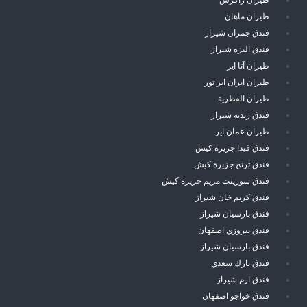
طيران ماهان
فندق جمران شيراز
فندق اليزه شيراز
طيران آتا اير
طيران ايران اير تور
طيران القطرية
فندق زنديه شيراز
طيران عمان اير
فندق فيدا جزيرة كيش
فندق ترنج جزيرة كيش
فندق سورينت مريم جزيرة كيش
فندق كريم خان شيراز
فندق بارسيان شيراز
فندق بيروزي اصفهان
فندق بارسيان شيراز
فندق بارك سعدي
فندق ارم شيراز
فندق خواجو اصفهان